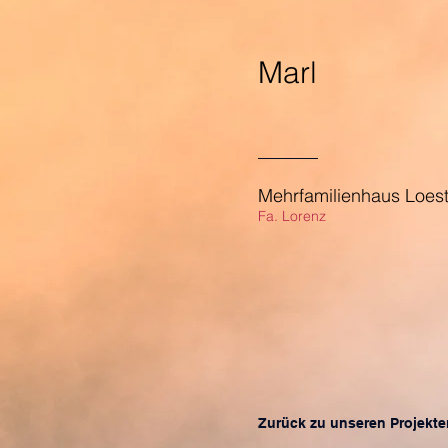
Marl
Mehrfamilienhaus Loest
Fa. Lorenz
Zurück zu unseren Projekte